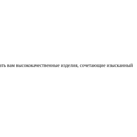
гать вам высококачественные изделия, сочетающие изысканный