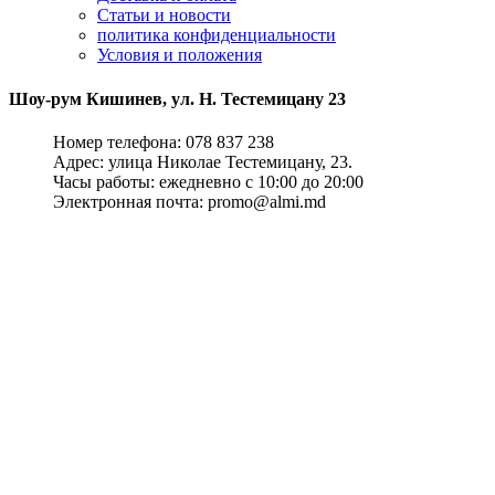
Статьи и новости
политика конфиденциальности
Условия и положения
Шоу-рум Кишинев, ул. Н. Тестемицану 23
Номер телефона: 078 837 238
Адрес: улица Николае Тестемицану, 23.
Часы работы: ежедневно с 10:00 до 20:00
Электронная почта: promo@almi.md