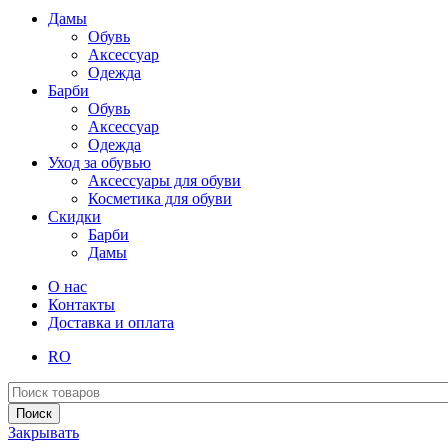
Дамы
Обувь
Аксессуар
Одежда
Барби
Обувь
Аксессуар
Одежда
Уход за обувью
Аксессуары для обуви
Косметика для обуви
Скидки
Барби
Дамы
О нас
Контакты
Доставка и оплата
RO
Поиск
Закрывать