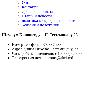
О нас
Контакты
Доставка и оплата
Статьи и новости
политика конфиденциальности
Условия и положения
Шоу-рум Кишинев, ул. Н. Тестемицану 23
Номер телефона: 078 837 238
Адрес: улица Николае Тестемицану, 23.
Часы работы: ежедневно с 10:00 до 20:00
Электронная почта: promo@almi.md