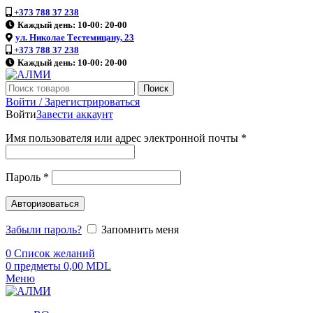
+373 788 37 238
Каждый день: 10-00: 20-00
ул. Николае Тестемицану, 23
+373 788 37 238
Каждый день: 10-00: 20-00
Поиск
Войти / Зарегистрироваться
Войти
Завести аккаунт
Имя пользователя или адрес электронной почты
*
Пароль
*
Авторизоваться
Забыли пароль?
Запомнить меня
0
Список желаний
0
предметы
0,00
MDL
Меню