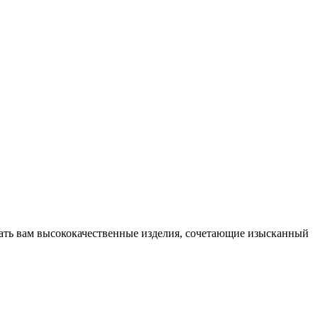
гать вам высококачественные изделия, сочетающие изысканный