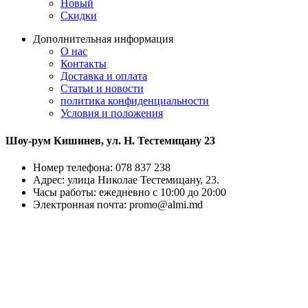
Новый
Скидки
Дополнительная информация
О нас
Контакты
Доставка и оплата
Статьи и новости
политика конфиденциальности
Условия и положения
Шоу-рум Кишинев, ул. Н. Тестемицану 23
Номер телефона: 078 837 238
Адрес: улица Николае Тестемицану, 23.
Часы работы: ежедневно с 10:00 до 20:00
Электронная почта: promo@almi.md