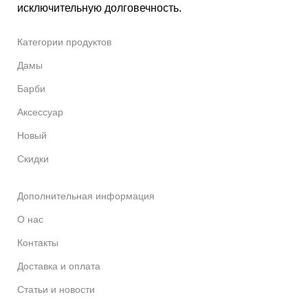
исключительную долговечность.
Категории продуктов
Дамы
Барби
Аксессуар
Новый
Скидки
Дополнительная информация
О нас
Контакты
Доставка и оплата
Статьи и новости