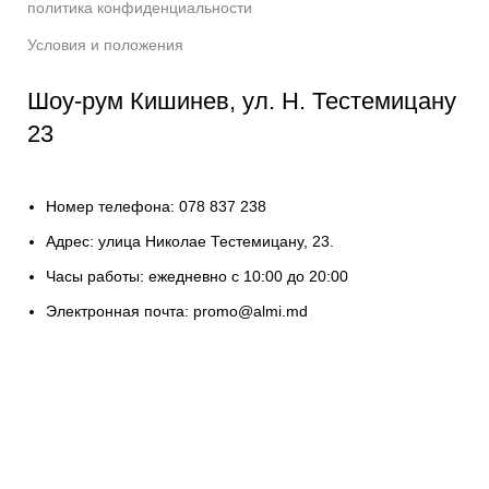
политика конфиденциальности
Условия и положения
Шоу-рум Кишинев, ул. Н. Тестемицану
23
Номер телефона: 078 837 238
Адрес: улица Николае Тестемицану, 23.
Часы работы: ежедневно с 10:00 до 20:00
Электронная почта: promo@almi.md