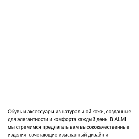
Обувь и аксессуары из натуральной кожи, созданные
для элегантности и комфорта каждый день. В ALMI
мы стремимся предлагать вам высококачественные
изделия, сочетающие изысканный дизайн и