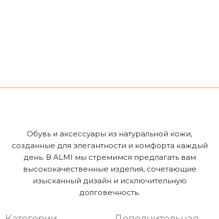
Обувь и аксессуары из натуральной кожи,
созданные для элегантности и комфорта каждый
день. В ALMI мы стремимся предлагать вам
высококачественные изделия, сочетающие
изысканный дизайн и исключительную
долговечность.
Категории
Дополнительная