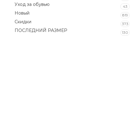
Уход за обувью
43
Новый
819
Скидки
373
ПОСЛЕДНИЙ РАЗМЕР
130