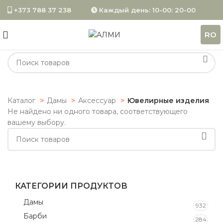
+373 788 37 238
Каждый день: 10-00: 20-00
RO
Каталог
Дамы
Аксессуар
Ювелирные изделия
Не найдено ни одного товара, соответствующего
вашему выбору.
КАТЕГОРИИ ПРОДУКТОВ
Дамы
932
Барби
284