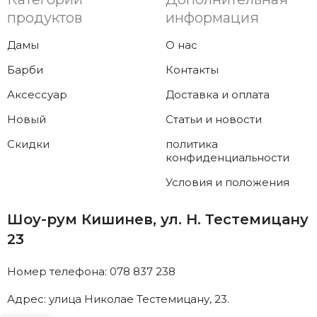
продуктов
информация
Дамы
О нас
Барби
Контакты
Аксессуар
Доставка и оплата
Новый
Статьи и новости
Скидки
политика
конфиденциальности
Условия и положения
Шоу-рум Кишинев, ул. Н. Тестемицану
23
Номер телефона: 078 837 238
Адрес: улица Николае Тестемицану, 23.