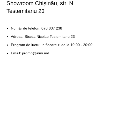
Showroom Chișinău, str. N.
Testemitanu 23
Număr de telefon: 078 837 238
Adresa: Strada Nicolae Testemițanu 23
Program de lucru: În fiecare zi de la 10:00 - 20:00
Email: promo@almi.md