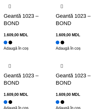
Geantă 1023 –
Geantă 1023 –
BOND
BOND
1.609,00
MDL
1.609,00
MDL
Adaugă în coș
Adaugă în coș
Geantă 1023 –
Geantă 1023 –
BOND
BOND
1.609,00
MDL
1.609,00
MDL
Adaugă în coș
Adaugă în coș