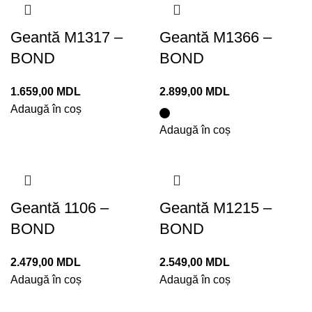
Geantă M1317 –
Geantă M1366 –
BOND
BOND
1.659,00
MDL
2.899,00
MDL
Adaugă în coș
Adaugă în coș
Geantă 1106 –
Geantă M1215 –
BOND
BOND
2.479,00
MDL
2.549,00
MDL
Adaugă în coș
Adaugă în coș