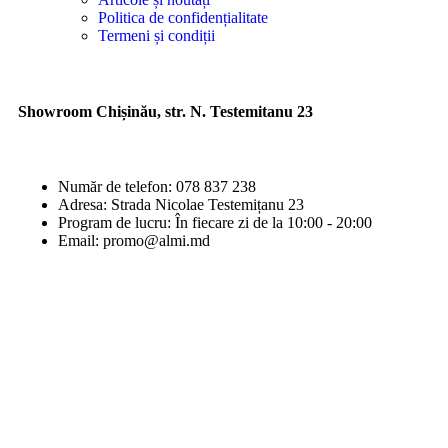
Politica de confidențialitate
Termeni și condiții
Showroom Chișinău, str. N. Testemitanu 23
Număr de telefon: 078 837 238
Adresa: Strada Nicolae Testemițanu 23
Program de lucru: În fiecare zi de la 10:00 - 20:00
Email: promo@almi.md