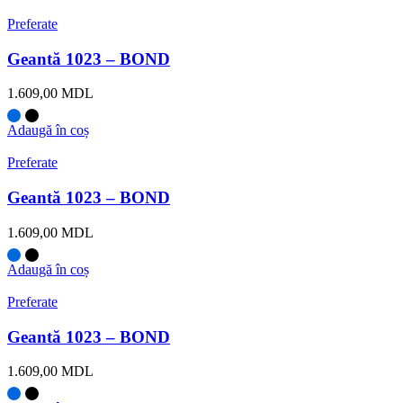
Preferate
Geantă 1023 – BOND
1.609,00
MDL
Adaugă în coș
Preferate
Geantă 1023 – BOND
1.609,00
MDL
Adaugă în coș
Preferate
Geantă 1023 – BOND
1.609,00
MDL