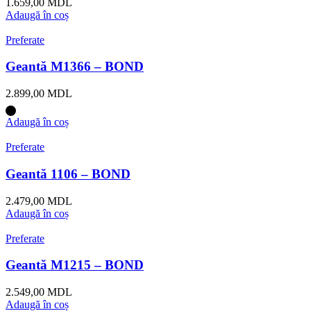
1.659,00
MDL
Adaugă în coș
Preferate
Geantă M1366 – BOND
2.899,00
MDL
Adaugă în coș
Preferate
Geantă 1106 – BOND
2.479,00
MDL
Adaugă în coș
Preferate
Geantă M1215 – BOND
2.549,00
MDL
Adaugă în coș