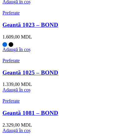
Adaugă în coș
Preferate
Geantă 1023 – BOND
1.609,00
MDL
Adaugă în coș
Preferate
Geantă 1025 – BOND
1.339,00
MDL
Adaugă în coș
Preferate
Geantă 1081 – BOND
2.329,00
MDL
Adaugă în coș