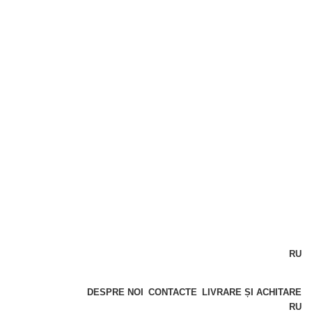
RU
DESPRE NOI
CONTACTE
LIVRARE ȘI ACHITARE
RU