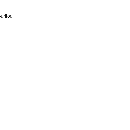
urilor.