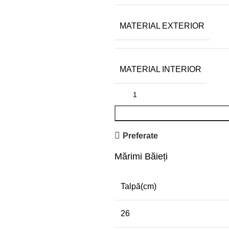
MATERIAL EXTERIOR
MATERIAL INTERIOR
Preferate
Mărimi Băieți
Talpă(cm)
26