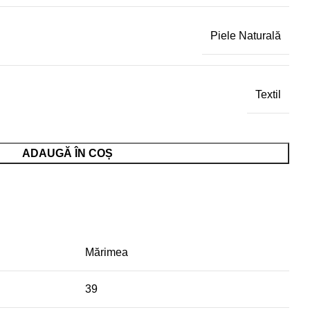
Piele Naturală
Textil
ADAUGĂ ÎN COȘ
Mărimea
39