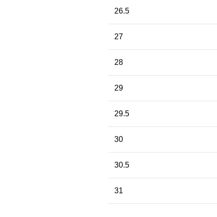
26.5
27
28
29
29.5
30
30.5
31