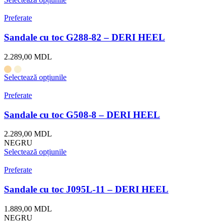
Preferate
Sandale cu toc G288-82 – DERI HEEL
2.289,00
MDL
Selectează opțiunile
Preferate
Sandale cu toc G508-8 – DERI HEEL
2.289,00
MDL
NEGRU
Selectează opțiunile
Preferate
Sandale cu toc J095L-11 – DERI HEEL
1.889,00
MDL
NEGRU