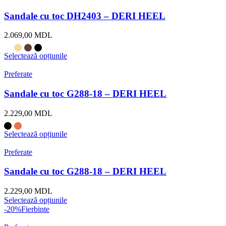
Sandale cu toc DH2403 – DERI HEEL
2.069,00
MDL
Selectează opțiunile
Preferate
Sandale cu toc G288-18 – DERI HEEL
2.229,00
MDL
Selectează opțiunile
Preferate
Sandale cu toc G288-18 – DERI HEEL
2.229,00
MDL
Selectează opțiunile
-20%
Fierbinte