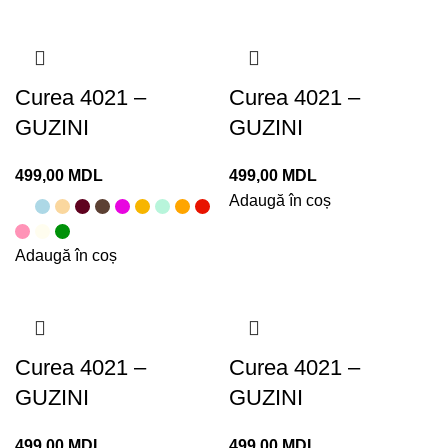
Curea 4021 –
Curea 4021 –
GUZINI
GUZINI
MDL
MDL
Adaugă în coș
Adaugă în coș
Curea 4021 –
Curea 4021 –
GUZINI
GUZINI
MDL
MDL