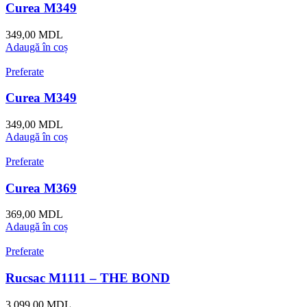
Curea M349
349,00
MDL
Adaugă în coș
Preferate
Curea M349
349,00
MDL
Adaugă în coș
Preferate
Curea M369
369,00
MDL
Adaugă în coș
Preferate
Rucsac M1111 – THE BOND
3.099,00
MDL