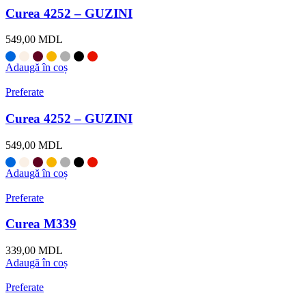
Curea 4252 – GUZINI
549,00
MDL
Adaugă în coș
Preferate
Curea 4252 – GUZINI
549,00
MDL
Adaugă în coș
Preferate
Curea M339
339,00
MDL
Adaugă în coș
Preferate