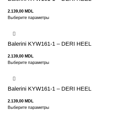
MDL
Выберите параметры
Balerini KYW161-1 – DERI HEEL
MDL
Выберите параметры
Balerini KYW161-1 – DERI HEEL
MDL
Выберите параметры