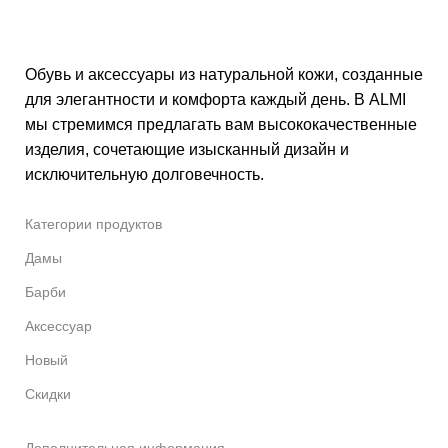
Обувь и аксессуары из натуральной кожи, созданные
для элегантности и комфорта каждый день. В ALMI
мы стремимся предлагать вам высококачественные
изделия, сочетающие изысканный дизайн и
исключительную долговечность.
Категории продуктов
Дамы
Барби
Аксессуар
Новый
Скидки