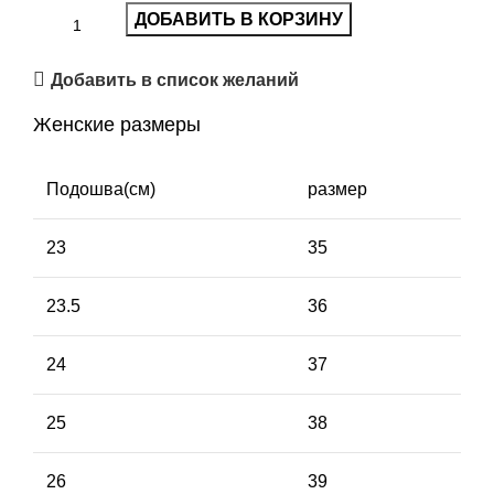
ДОБАВИТЬ В КОРЗИНУ
Добавить в список желаний
Женские размеры
Подошва(см)
размер
23
35
23.5
36
24
37
25
38
26
39