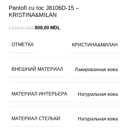
Pantofi cu toc J8106D-15 –
KRISTINA&MILAN
808,00
MDL
2.019,00
MDL
ОТМЕТКА
КРИСТИНА&МИЛАН
ВНЕШНИЙ МАТЕРИАЛ
Лакированная кожа
МАТЕРИАЛ ИНТЕРЬЕРА
Натуральная кожа
МАТЕРИАЛ СТЕЛЬКИ
Натуральная кожа