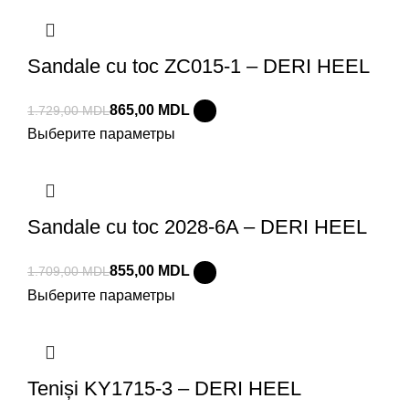
Sandale cu toc ZC015-1 – DERI HEEL
865,00
MDL
1.729,00
MDL
Выберите параметры
Sandale cu toc 2028-6A – DERI HEEL
855,00
MDL
1.709,00
MDL
Выберите параметры
Teniși KY1715-3 – DERI HEEL