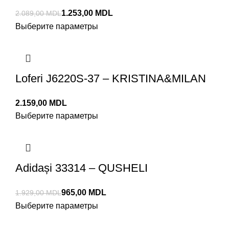
1.253,00
MDL
2.089,00
MDL
Выберите параметры
Loferi J6220S-37 – KRISTINA&MILAN
MDL
Выберите параметры
Adidași 33314 – QUSHELI
965,00
MDL
1.929,00
MDL
Выберите параметры