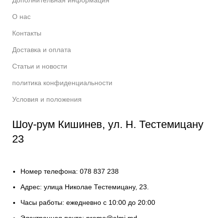
Дополнительная информация
О нас
Контакты
Доставка и оплата
Статьи и новости
политика конфиденциальности
Условия и положения
Шоу-рум Кишинев, ул. Н. Тестемицану
23
Номер телефона: 078 837 238
Адрес: улица Николае Тестемицану, 23.
Часы работы: ежедневно с 10:00 до 20:00