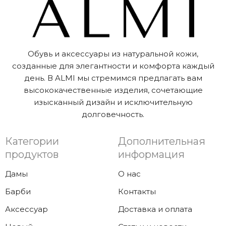
Обувь и аксессуары из натуральной кожи,
созданные для элегантности и комфорта каждый
день. В ALMI мы стремимся предлагать вам
высококачественные изделия, сочетающие
изысканный дизайн и исключительную
долговечность.
Категории
Дополнительная
продуктов
информация
Дамы
О нас
Барби
Контакты
Аксессуар
Доставка и оплата