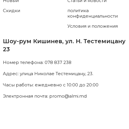
Новый
Статьи и новости
Скидки
политика
конфиденциальности
Условия и положения
Шоу-рум Кишинев, ул. Н. Тестемицану
23
Номер телефона: 078 837 238
Адрес: улица Николае Тестемицану, 23.
Часы работы: ежедневно с 10:00 до 20:00
Электронная почта: promo@almi.md