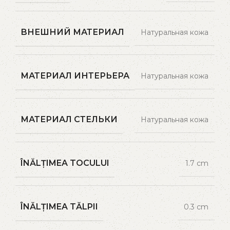
ВНЕШНИЙ МАТЕРИАЛ
Натуральная кожа
МАТЕРИАЛ ИНТЕРЬЕРА
Натуральная кожа
МАТЕРИАЛ СТЕЛЬКИ
Натуральная кожа
ÎNĂLȚIMEA TOCULUI
1.7 cm
ÎNĂLȚIMEA TĂLPII
0.3 cm