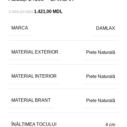
1.421,00
MDL
2.369,00
MDL
MARCA
DAMLAX
MATERIAL EXTERIOR
Piele Naturală
MATERIAL INTERIOR
Piele Naturală
MATERIAL BRANT
Piele Naturală
ÎNĂLȚIMEA TOCULUI
4 cm