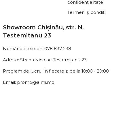
confidențialitate
Termeni și condiții
Showroom Chișinău, str. N.
Testemitanu 23
Număr de telefon: 078 837 238
Adresa: Strada Nicolae Testemițanu 23
Program de lucru: În fiecare zi de la 10:00 - 20:00
Email: promo@almi.md