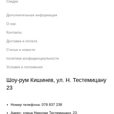
Скидки
Дополнительная информация
О нас
Контакты
Доставка и оплата
Статьи и новости
политика конфиденциальности
Условия и положения
Шоу-рум Кишинев, ул. Н. Тестемицану
23
Номер телефона: 078 837 238
Адрес: улица Николае Тестемицану, 23.