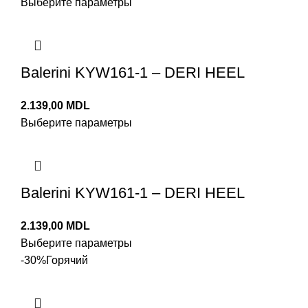
Выберите параметры
Balerini KYW161-1 – DERI HEEL
MDL
Выберите параметры
Balerini KYW161-1 – DERI HEEL
MDL
Выберите параметры
-30%
Горячий