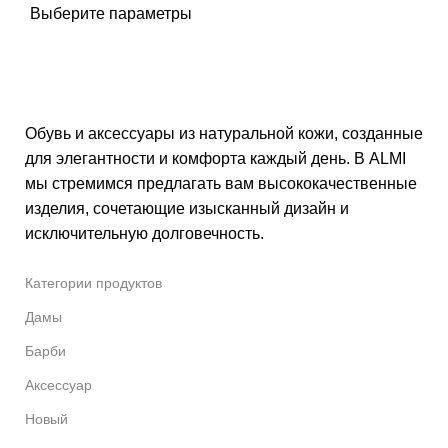
Выберите параметры
Обувь и аксессуары из натуральной кожи, созданные
для элегантности и комфорта каждый день. В ALMI
мы стремимся предлагать вам высококачественные
изделия, сочетающие изысканный дизайн и
исключительную долговечность.
Категории продуктов
Дамы
Барби
Аксессуар
Новый