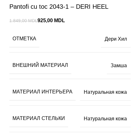
Pantofi cu toc 2043-1 – DERI HEEL
925,00
MDL
1.849,00
MDL
ОТМЕТКА
Дери Хил
ВНЕШНИЙ МАТЕРИАЛ
Замша
МАТЕРИАЛ ИНТЕРЬЕРА
Натуральная кожа
МАТЕРИАЛ СТЕЛЬКИ
Натуральная кожа