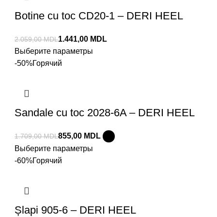
Botine cu toc CD20-1 – DERI HEEL
1.441,00
MDL
2.059,00
MDL
Выберите параметры
-50%
Горячий
Sandale cu toc 2028-6A – DERI HEEL
855,00
MDL
1.709,00
MDL
Выберите параметры
-60%
Горячий
Șlapi 905-6 – DERI HEEL