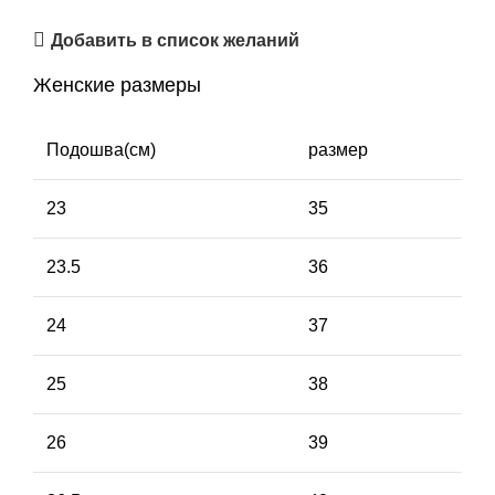
Добавить в список желаний
Женские размеры
Подошва(см)
размер
23
35
23.5
36
24
37
25
38
26
39