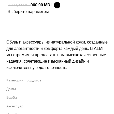
960,00
MDL
2.399,00
MDL
Выберите параметры
Обувь и аксессуары из натуральной кожи, созданные
для элегантности и комфорта каждый день. В ALMI
мы стремимся предлагать вам высококачественные
изделия, сочетающие изысканный дизайн и
исключительную долговечность.
Категории продуктов
Дамы
Барби
Аксессуар