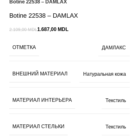
Botine 22538 – DAMLAX
Botine 22538 – DAMLAX
1.687,00
MDL
2.109,00
MDL
ОТМЕТКА
ДАМЛАКС
ВНЕШНИЙ МАТЕРИАЛ
Натуральная кожа
МАТЕРИАЛ ИНТЕРЬЕРА
Текстиль
МАТЕРИАЛ СТЕЛЬКИ
Текстиль