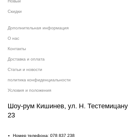
Новый
Скидки
Дополнительная информация
О нас
Контакты
Доставка и оплата
Статьи и новости
политика конфиденциальности
Условия и положения
Шоу-рум Кишинев, ул. Н. Тестемицану
23
Номер телефона: 078 837 238