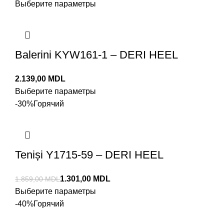
Выберите параметры
Balerini KYW161-1 – DERI HEEL
MDL
Выберите параметры
-30%
Горячий
Teniși Y1715-59 – DERI HEEL
1.301,00
MDL
1.859,00
MDL
Выберите параметры
-40%
Горячий