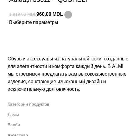
960,00
MDL
1.919,00
MDL
Выберите параметры
Обувь и аксессуары из натуральной кожи, созданные
для элегантности и комфорта каждый день. В ALMI
мы стремимся предлагать вам высококачественные
изделия, сочетающие изысканный дизайн и
исключительную долговечность.
Категории продуктов
Дамы
Барби
Аксессуар