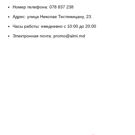
Номер телефона: 078 837 238
Адрес: улица Николае Тестемицану, 23.
Часы работы: ежедневно с 10:00 до 20:00
Электронная почта: promo@almi.md