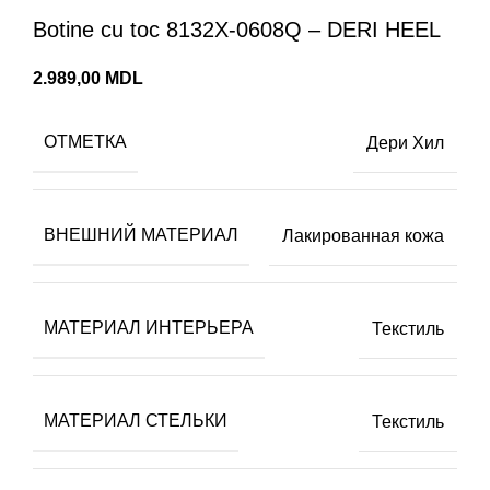
Botine cu toc 8132X-0608Q – DERI HEEL
MDL
ОТМЕТКА
Дери Хил
ВНЕШНИЙ МАТЕРИАЛ
Лакированная кожа
МАТЕРИАЛ ИНТЕРЬЕРА
Текстиль
МАТЕРИАЛ СТЕЛЬКИ
Текстиль