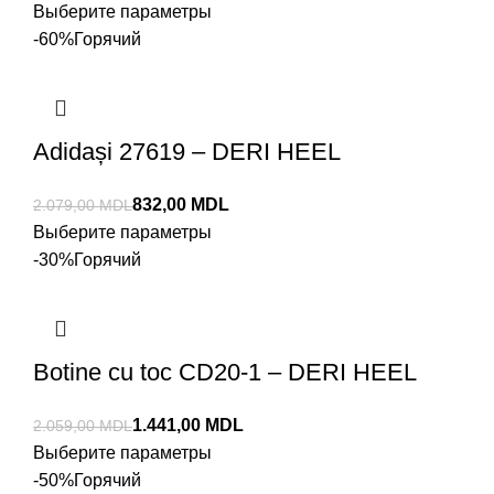
Выберите параметры
-60%
Горячий
Adidași 27619 – DERI HEEL
832,00
MDL
2.079,00
MDL
Выберите параметры
-30%
Горячий
Botine cu toc CD20-1 – DERI HEEL
1.441,00
MDL
2.059,00
MDL
Выберите параметры
-50%
Горячий