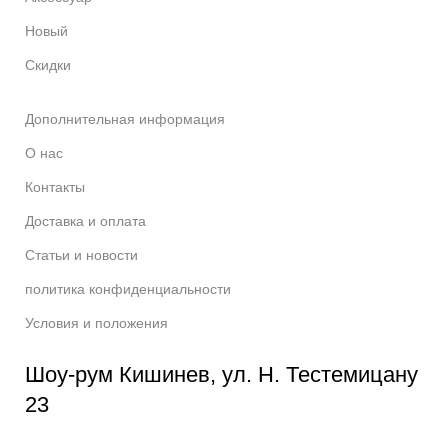
Новый
Скидки
Дополнительная информация
О нас
Контакты
Доставка и оплата
Статьи и новости
политика конфиденциальности
Условия и положения
Шоу-рум Кишинев, ул. Н. Тестемицану
23