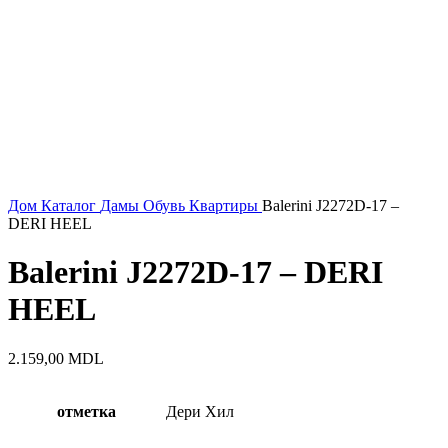
Дом
Каталог
Дамы
Обувь
Квартиры
Balerini J2272D-17 –
DERI HEEL
Balerini J2272D-17 – DERI
HEEL
2.159,00
MDL
отметка
Дери Хил