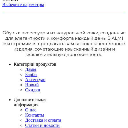
Выберите параметры
Обувь и аксессуары из натуральной кожи, созданные
для элегантности и комфорта каждый день. В ALMI
мы стремимся предлагать вам высококачественные
изделия, сочетающие изысканный дизайн и
исключительную долговечность.
Категории продуктов
Дамы
Барби
Аксессуар
Новый
Скидки
Дополнительная
информация
О нас
Контакты
Доставка и оплата
Статьи и новости