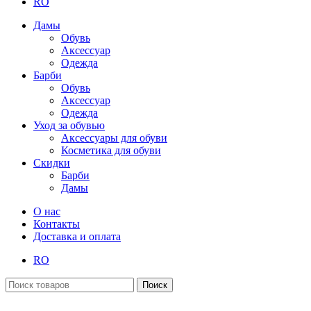
RO
Дамы
Обувь
Аксессуар
Одежда
Барби
Обувь
Аксессуар
Одежда
Уход за обувью
Аксессуары для обуви
Косметика для обуви
Скидки
Барби
Дамы
О нас
Контакты
Доставка и оплата
RO
Поиск