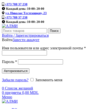
+373 788 37 238
Каждый день: 10-00: 20-00
ул. Николае Тестемицану, 23
+373 788 37 238
Каждый день: 10-00: 20-00
Поиск
Войти / Зарегистрироваться
Войти
Завести аккаунт
Имя пользователя или адрес электронной почты
*
Пароль
*
Авторизоваться
Забыли пароль?
Запомнить меня
0
Список желаний
0
предметы
0,00
MDL
Меню