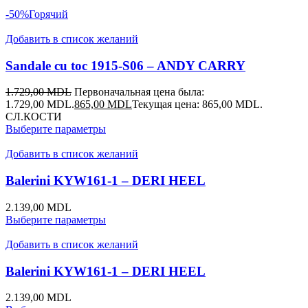
-50%
Горячий
Добавить в список желаний
Sandale cu toc 1915-S06 – ANDY CARRY
1.729,00
MDL
Первоначальная цена была:
1.729,00 MDL.
865,00
MDL
Текущая цена: 865,00 MDL.
СЛ.КОСТИ
Выберите параметры
Добавить в список желаний
Balerini KYW161-1 – DERI HEEL
2.139,00
MDL
Выберите параметры
Добавить в список желаний
Balerini KYW161-1 – DERI HEEL
2.139,00
MDL