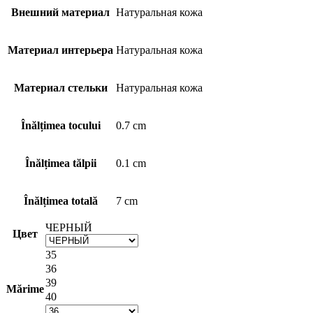
Внешний материал
Натуральная кожа
Материал интерьера
Натуральная кожа
Материал стельки
Натуральная кожа
Înălțimea tocului
0.7 cm
Înălțimea tălpii
0.1 cm
Înălțimea totală
7 cm
ЧЕРНЫЙ
Цвет
35
36
39
Mărime
40