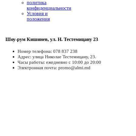
политика
конфиденциальности
Условия и
положения
Шоу-рум Кишинев, ул. Н. Тестемицану 23
Номер телефона: 078 837 238
Адрес: улица Николае Тестемицану, 23.
Часы работы: ежедневно с 10:00 до 20:00
Электронная почта: promo@almi.md