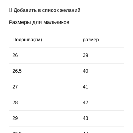
Добавить в список желаний
Размеры для мальчиков
Подошва(см)
размер
26
39
26.5
40
27
41
28
42
29
43