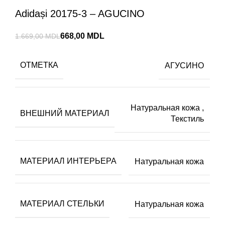
Adidași 20175-3 – AGUCINO
668,00
MDL
1.669,00
MDL
ОТМЕТКА
АГУСИНО
Натуральная кожа
,
ВНЕШНИЙ МАТЕРИАЛ
Текстиль
МАТЕРИАЛ ИНТЕРЬЕРА
Натуральная кожа
МАТЕРИАЛ СТЕЛЬКИ
Натуральная кожа