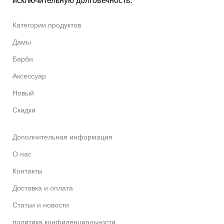
исключительную долговечность.
Категории продуктов
Дамы
Барби
Аксессуар
Новый
Скидки
Дополнительная информация
О нас
Контакты
Доставка и оплата
Статьи и новости
политика конфиденциальности