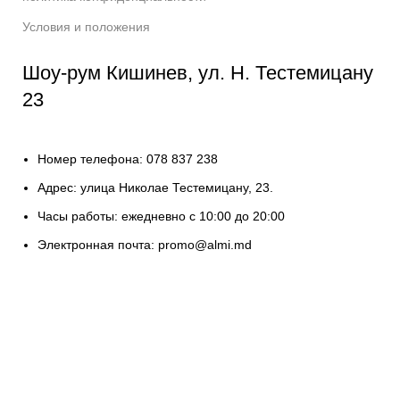
Условия и положения
Шоу-рум Кишинев, ул. Н. Тестемицану
23
Номер телефона: 078 837 238
Адрес: улица Николае Тестемицану, 23.
Часы работы: ежедневно с 10:00 до 20:00
Электронная почта: promo@almi.md