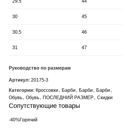
29.5
44
30
45
30.5
46
31
47
Руководство по размерам
Артикул:
20175-3
Категории:
Кроссовки
,
Барби
,
Барби
,
Барби
,
Обувь
,
Обувь
,
ПОСЛЕДНИЙ РАЗМЕР
,
Скидки
Сопутствующие товары
-40%
Горячий