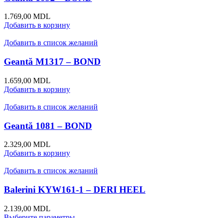
1.769,00
MDL
Добавить в корзину
Добавить в список желаний
Geantă M1317 – BOND
1.659,00
MDL
Добавить в корзину
Добавить в список желаний
Geantă 1081 – BOND
2.329,00
MDL
Добавить в корзину
Добавить в список желаний
Balerini KYW161-1 – DERI HEEL
2.139,00
MDL
Выберите параметры