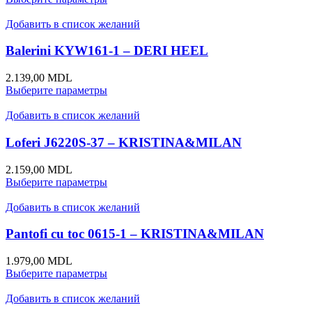
Добавить в список желаний
Balerini KYW161-1 – DERI HEEL
2.139,00
MDL
Выберите параметры
Добавить в список желаний
Loferi J6220S-37 – KRISTINA&MILAN
2.159,00
MDL
Выберите параметры
Добавить в список желаний
Pantofi cu toc 0615-1 – KRISTINA&MILAN
1.979,00
MDL
Выберите параметры
Добавить в список желаний