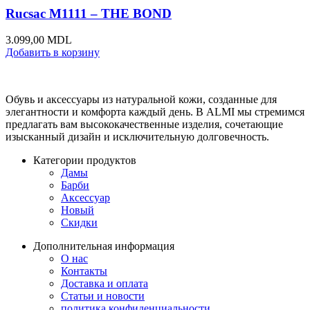
Rucsac M1111 – THE BOND
3.099,00
MDL
Добавить в корзину
Обувь и аксессуары из натуральной кожи, созданные для
элегантности и комфорта каждый день. В ALMI мы стремимся
предлагать вам высококачественные изделия, сочетающие
изысканный дизайн и исключительную долговечность.
Категории продуктов
Дамы
Барби
Аксессуар
Новый
Скидки
Дополнительная информация
О нас
Контакты
Доставка и оплата
Статьи и новости
политика конфиденциальности