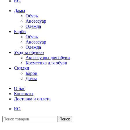
RO
Дамы
Обувь
Аксессуар
Одежда
Барби
Обувь
Аксессуар
Одежда
Уход за обувью
Аксессуары для обуви
Косметика для обуви
Скидки
Барби
Дамы
О нас
Контакты
Доставка и оплата
RO
Поиск