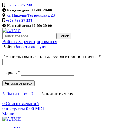
+373 788 37 238
Каждый день: 10-00: 20-00
ул. Николае Тестемицану, 23
+373 788 37 238
Каждый день: 10-00: 20-00
Поиск
Войти / Зарегистрироваться
Войти
Завести аккаунт
Имя пользователя или адрес электронной почты
*
Пароль
*
Авторизоваться
Забыли пароль?
Запомнить меня
0
Список желаний
0
предметы
0,00
MDL
Меню