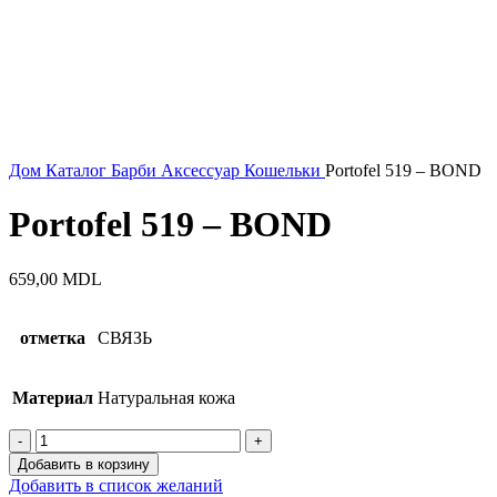
Дом
Каталог
Барби
Аксессуар
Кошельки
Portofel 519 – BOND
Portofel 519 – BOND
659,00
MDL
отметка
СВЯЗЬ
Материал
Натуральная кожа
Количество
Portofel
Добавить в корзину
519
Добавить в список желаний