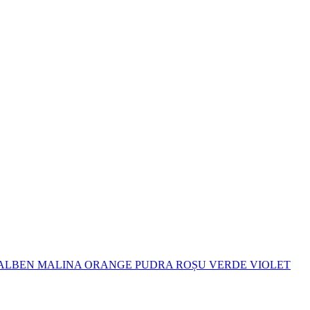
ALBEN
MALINA
ORANGE
PUDRA
ROȘU
VERDE
VIOLET