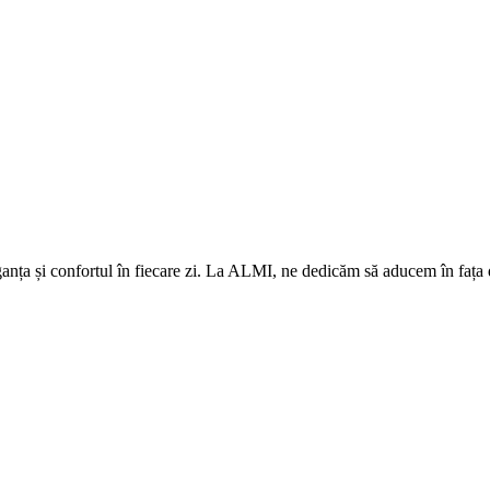
eleganța și confortul în fiecare zi. La ALMI, ne dedicăm să aducem în fa