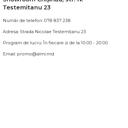
Testemitanu 23
Număr de telefon: 078 837 238
Adresa: Strada Nicolae Testemițanu 23
Program de lucru: În fiecare zi de la 10:00 - 20:00
Email: promo@almi.md