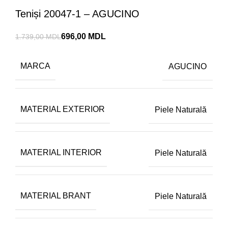
Teniși 20047-1 – AGUCINO
696,00
MDL
1.739,00
MDL
MARCA
AGUCINO
MATERIAL EXTERIOR
Piele Naturală
MATERIAL INTERIOR
Piele Naturală
MATERIAL BRANT
Piele Naturală