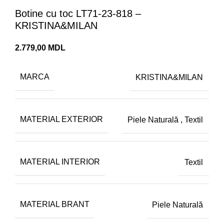
Botine cu toc LT71-23-818 –
KRISTINA&MILAN
MDL
MARCA
KRISTINA&MILAN
MATERIAL EXTERIOR
Piele Naturală
,
Textil
MATERIAL INTERIOR
Textil
MATERIAL BRANT
Piele Naturală