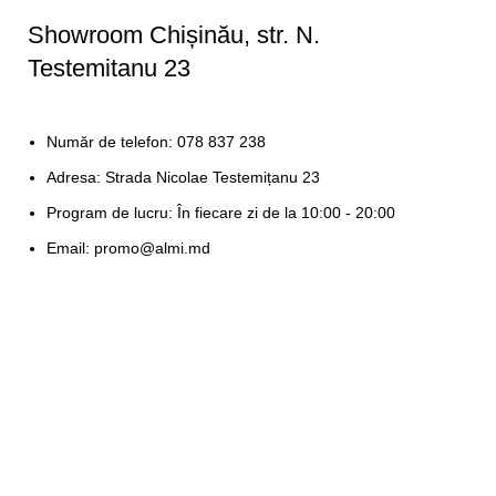
Showroom Chișinău, str. N.
Testemitanu 23
Număr de telefon: 078 837 238
Adresa: Strada Nicolae Testemițanu 23
Program de lucru: În fiecare zi de la 10:00 - 20:00
Email: promo@almi.md