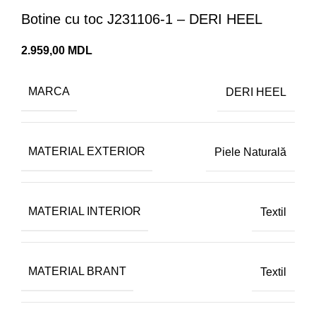
Botine cu toc J231106-1 – DERI HEEL
MDL
MARCA
DERI HEEL
MATERIAL EXTERIOR
Piele Naturală
MATERIAL INTERIOR
Textil
MATERIAL BRANT
Textil