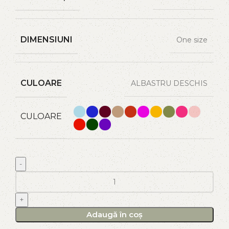
DIMENSIUNI
One size
CULOARE
ALBASTRU DESCHIS
CULOARE
Adaugă în coș