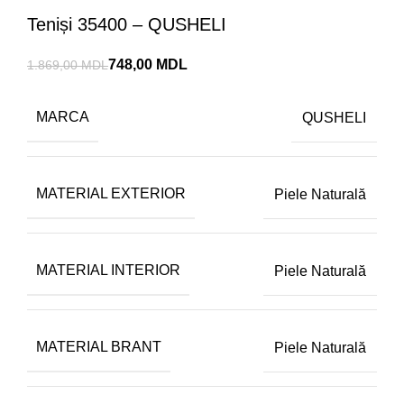
Teniși 35400 – QUSHELI
748,00
MDL
1.869,00
MDL
MARCA
QUSHELI
MATERIAL EXTERIOR
Piele Naturală
MATERIAL INTERIOR
Piele Naturală
MATERIAL BRANT
Piele Naturală