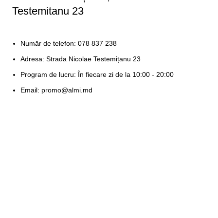
Testemitanu 23
Număr de telefon: 078 837 238
Adresa: Strada Nicolae Testemițanu 23
Program de lucru: În fiecare zi de la 10:00 - 20:00
Email: promo@almi.md