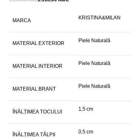
KRISTINA&MILAN
MARCA
Piele Naturală
MATERIAL EXTERIOR
Piele Naturală
MATERIAL INTERIOR
Piele Naturală
MATERIAL BRANT
1.5 cm
ÎNĂLȚIMEA TOCULUI
0.5 cm
ÎNĂLȚIMEA TĂLPII