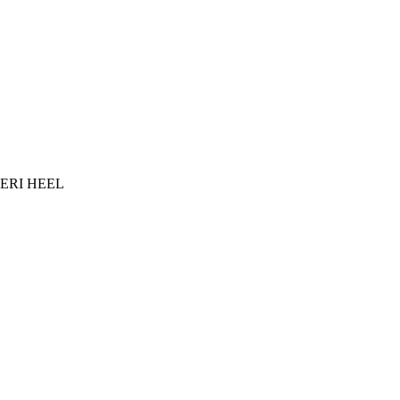
 DERI HEEL