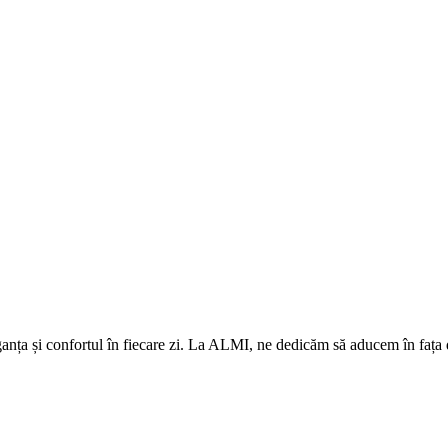
eleganța și confortul în fiecare zi. La ALMI, ne dedicăm să aducem în fa