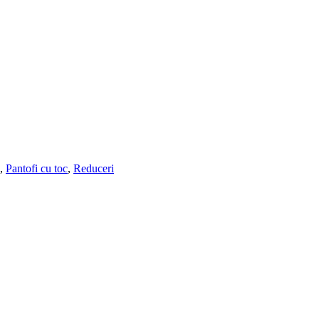
,
Pantofi cu toc
,
Reduceri