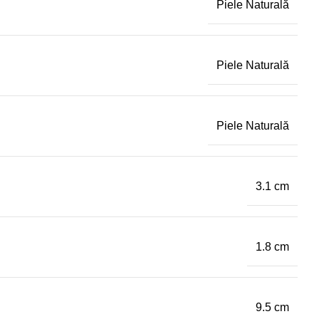
Piele Naturală
Piele Naturală
Piele Naturală
3.1 cm
1.8 cm
9.5 cm