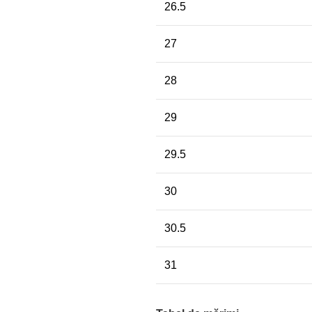
26.5
27
28
29
29.5
30
30.5
31