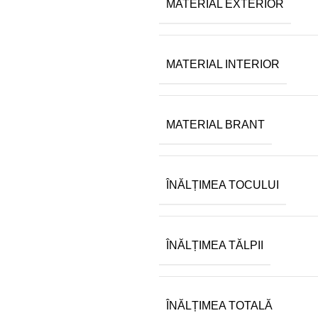
MATERIAL EXTERIOR
MATERIAL INTERIOR
MATERIAL BRANT
ÎNĂLȚIMEA TOCULUI
ÎNĂLȚIMEA TĂLPII
ÎNĂLȚIMEA TOTALĂ