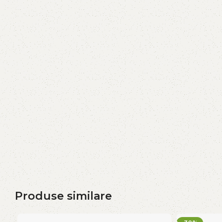
Produse similare