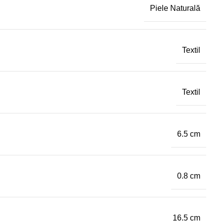
Piele Naturală
Textil
Textil
6.5 cm
0.8 cm
16.5 cm