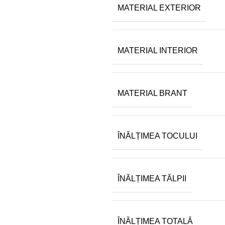
MATERIAL EXTERIOR
MATERIAL INTERIOR
MATERIAL BRANT
ÎNĂLȚIMEA TOCULUI
ÎNĂLȚIMEA TĂLPII
ÎNĂLȚIMEA TOTALĂ