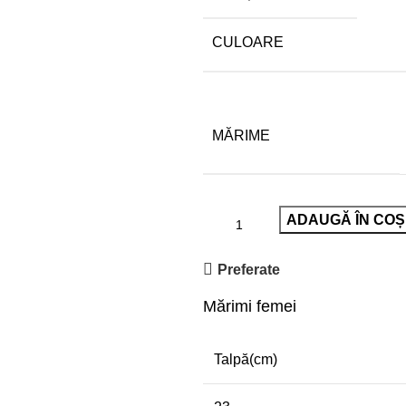
CULOARE
MĂRIME
ADAUGĂ ÎN COȘ
Preferate
Mărimi femei
Talpă(cm)