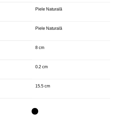
Piele Naturală
Piele Naturală
8 cm
0.2 cm
15.5 cm