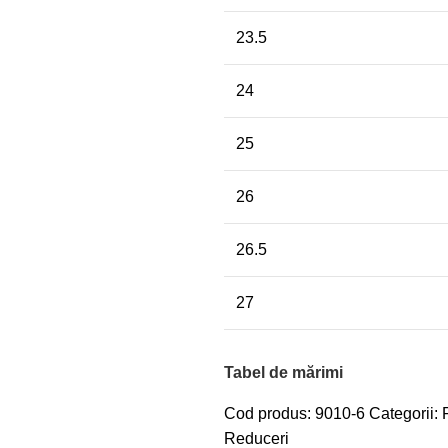
23.5
24
25
26
26.5
27
Tabel de mărimi
Cod produs:
9010-6
Categorii:
Reduceri