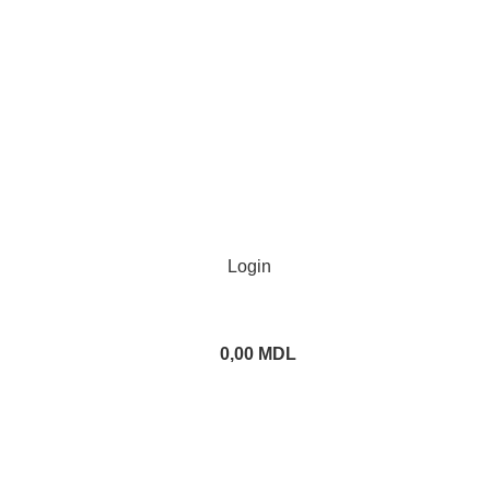
Login
0,00
MDL