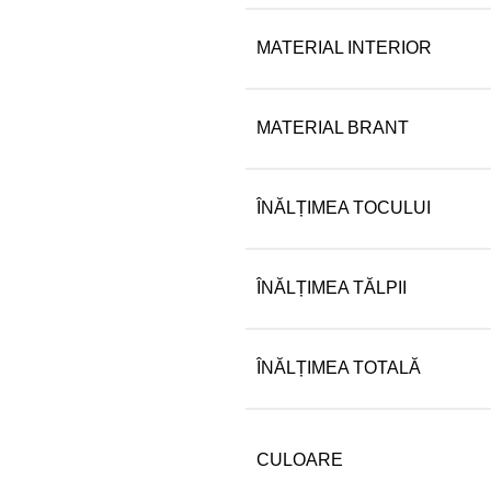
MATERIAL INTERIOR
MATERIAL BRANT
ÎNĂLȚIMEA TOCULUI
ÎNĂLȚIMEA TĂLPII
ÎNĂLȚIMEA TOTALĂ
CULOARE