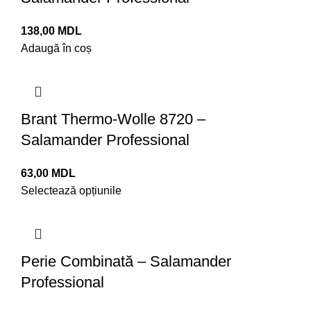
138,00
MDL
Adaugă în coș
Brant Thermo-Wolle 8720 –
Salamander Professional
63,00
MDL
Selectează opțiunile
Perie Combinată – Salamander
Professional