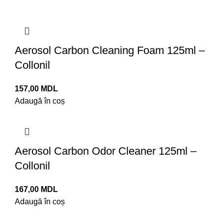
Aerosol Carbon Cleaning Foam 125ml –
Collonil
157,00
MDL
Adaugă în coș
Aerosol Carbon Odor Cleaner 125ml –
Collonil
167,00
MDL
Adaugă în coș