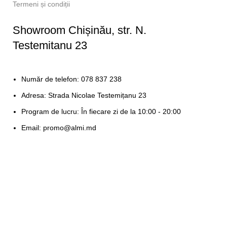
Termeni și condiții
Showroom Chișinău, str. N.
Testemitanu 23
Număr de telefon: 078 837 238
Adresa: Strada Nicolae Testemițanu 23
Program de lucru: În fiecare zi de la 10:00 - 20:00
Email: promo@almi.md