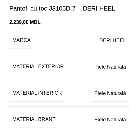
Pantofi cu toc J3105D-7 – DERI HEEL
MDL
MARCA
DERI HEEL
MATERIAL EXTERIOR
Piele Naturală
MATERIAL INTERIOR
Piele Naturală
MATERIAL BRANT
Piele Naturală