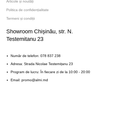
Articole și noutăți
Politica de confidențialitate
Termeni și condiții
Showroom Chișinău, str. N.
Testemitanu 23
Număr de telefon: 078 837 238
Adresa: Strada Nicolae Testemițanu 23
Program de lucru: În fiecare zi de la 10:00 - 20:00
Email: promo@almi.md