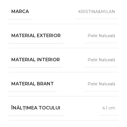
MARCA
KRISTINA&MILAN
MATERIAL EXTERIOR
Piele Naturală
MATERIAL INTERIOR
Piele Naturală
MATERIAL BRANT
Piele Naturală
ÎNĂLȚIMEA TOCULUI
4.1 cm